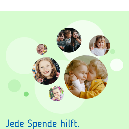
Jede Spende hilft.