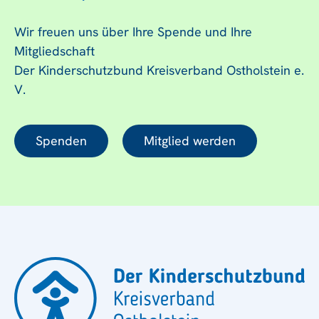
Wir freuen uns über Ihre Spende und Ihre
Mitgliedschaft
Der Kinderschutzbund Kreisverband Ostholstein e.
V.
Spenden
Mitglied werden