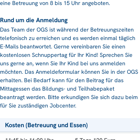
eine Betreuung von 8 bis 15 Uhr angeboten.
Rund um die Anmeldung
Das Team der OGS ist während der Betreuungszeiten
telefonisch zu erreichen und es werden einmal täglich
E-Mails beantwortet. Gerne vereinbaren Sie einen
kostenlosen Schnuppertag für Ihr Kind! Sprechen Sie
uns gerne an, wenn Sie Ihr Kind bei uns anmelden
möchten. Das Anmeldeformular können Sie in der OGS
erhalten. Bei Bedarf kann für den Beitrag für das
Mittagessen das Bildungs- und Teilhabepaket
beantragt werden. Bitte erkundigen Sie sich dazu beim
für Sie zuständigen Jobcenter.
Kosten (Betreuung und Essen)