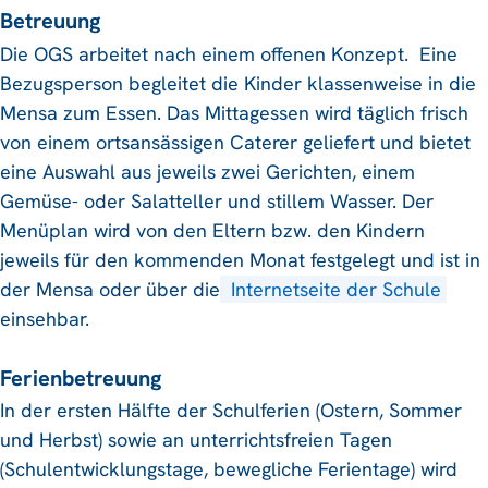
Betreuung
Die OGS arbeitet nach einem offenen Konzept. Eine
Bezugsperson begleitet die Kinder klassenweise in die
Mensa zum Essen. Das Mittagessen wird täglich frisch
von einem ortsansässigen Caterer geliefert und bietet
eine Auswahl aus jeweils zwei Gerichten, einem
Gemüse- oder Salatteller und stillem Wasser. Der
Menüplan wird von den Eltern bzw. den Kindern
jeweils für den kommenden Monat festgelegt und ist in
der Mensa oder über die
Internetseite der Schule
einsehbar.
Ferienbetreuung
In der ersten Hälfte der Schulferien (Ostern, Sommer
und Herbst) sowie an unterrichtsfreien Tagen
(Schulentwicklungstage, bewegliche Ferientage) wird