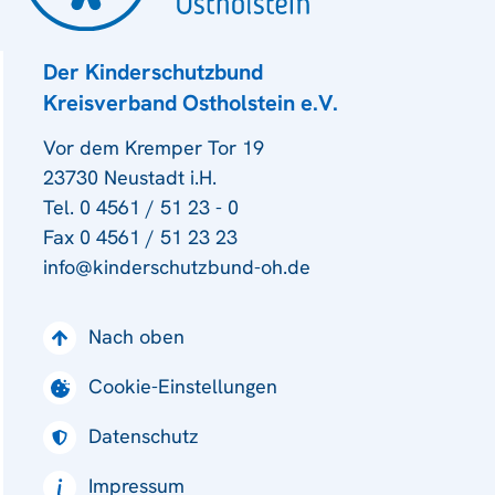
Der Kinderschutzbund
Kreisverband Ostholstein e.V.
Vor dem Kremper Tor 19
23730 Neustadt i.H.
Tel. 0 4561 / 51 23 - 0
Fax 0 4561 / 51 23 23
info@kinderschutzbund-oh.de
Nach oben
Cookie-Einstellungen
Datenschutz
Impressum