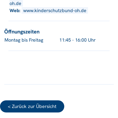
oh.de
Web:
www.kinderschutzbund-oh.de
Öffnungszeiten
Montag bis Freitag
11:45 - 16:00 Uhr
< Zurück zur Übersicht