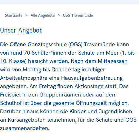
Startseite
Alle Angebote
OGS Travemünde
Unser Angebot
Die Offene Ganztagsschule (OGS) Travemünde kann
von rund 70 Schüler*innen der Schule am Meer (1. bis
10. Klasse) besucht werden. Nach dem Mittagessen
wird von Montag bis Donnerstag in ruhiger
Arbeitsatmosphäre eine Hausaufgabenbetreuung
angeboten. Am Freitag finden Aktionstage statt. Das
Freispiel in den Gruppenräumen oder auf dem
Schulhof ist über die gesamte Öffnungszeit möglich.
Darüber hinaus können die Kinder und Jugendlichen
an Kursangeboten teilnehmen, für die Schule und OGS
zusammenarbeiten.