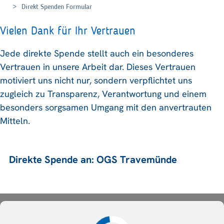
Direkt Spenden Formular
Vielen Dank für Ihr Vertrauen
Jede direkte Spende stellt auch ein besonderes
Vertrauen in unsere Arbeit dar. Dieses Vertrauen
motiviert uns nicht nur, sondern verpflichtet uns
zugleich zu Transparenz, Verantwortung und einem
besonders sorgsamen Umgang mit den anvertrauten
Mitteln.
Direkte Spende an: OGS Travemünde