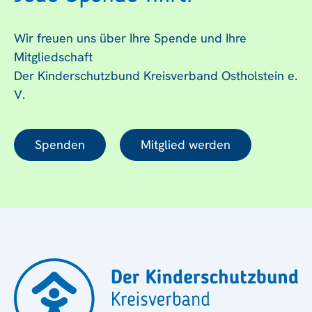
Wir freuen uns über Ihre Spende und Ihre
Mitgliedschaft
Der Kinderschutzbund Kreisverband Ostholstein e.
V.
Spenden
Mitglied werden