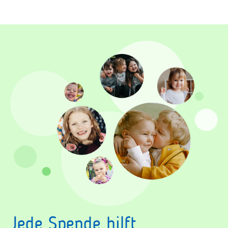
Jede Spende hilft.