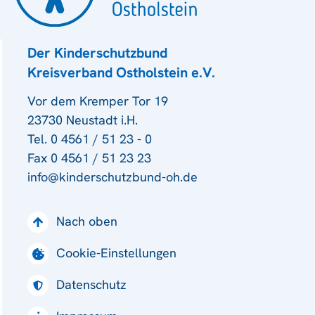
Der Kinderschutzbund
Kreisverband Ostholstein e.V.
Vor dem Kremper Tor 19
23730 Neustadt i.H.
Tel. 0 4561 / 51 23 - 0
Fax 0 4561 / 51 23 23
info@kinderschutzbund-oh.de
Nach oben
Cookie-Einstellungen
Datenschutz