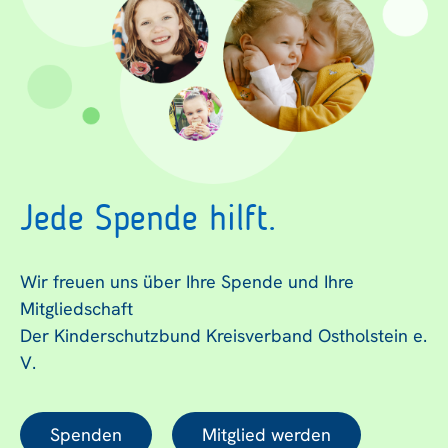
Jede Spende hilft.
Wir freuen uns über Ihre Spende und Ihre
Mitgliedschaft
Der Kinderschutzbund Kreisverband Ostholstein e.
V.
Spenden
Mitglied werden