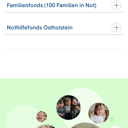
Familienfonds (100 Familien in Not)
Nothilfefonds Ostholstein