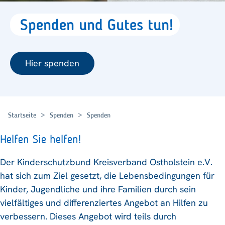
Spenden
und
Gutes
tun!
Hier spenden
Startseite
Spenden
Spenden
Helfen Sie helfen!
Der Kinderschutzbund Kreisverband Ostholstein e.V.
hat sich zum Ziel gesetzt, die Lebensbedingungen für
Kinder, Jugendliche und ihre Familien durch sein
vielfältiges und differenziertes Angebot an Hilfen zu
verbessern. Dieses Angebot wird teils durch