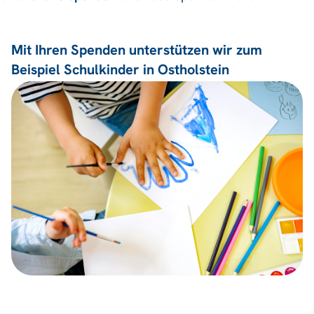
Mit Ihren Spenden unterstützen wir zum
Beispiel Schulkinder in Ostholstein