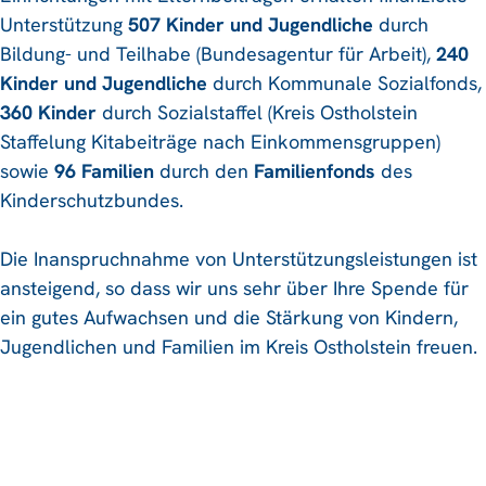
Unterstützung
507 Kinder und Jugendliche
durch
Bildung- und Teilhabe (Bundesagentur für Arbeit),
240
Kinder und Jugendliche
durch Kommunale Sozialfonds,
360 Kinder
durch Sozialstaffel (Kreis Ostholstein
Staffelung Kitabeiträge nach Einkommensgruppen)
sowie
96 Familien
durch den
Familienfonds
des
Kinderschutzbundes.
Die Inanspruchnahme von Unterstützungsleistungen ist
ansteigend, so dass wir uns sehr über Ihre Spende für
ein gutes Aufwachsen und die Stärkung von Kindern,
Jugendlichen und Familien im Kreis Ostholstein freuen.