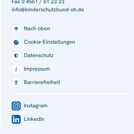
Fax 0 4561 / 51 23 23
info@kinderschutzbund-oh.de
Nach oben
Cookie-Einstellungen
Datenschutz
Impressum
Barrierefreiheit
Instagram
LinkedIn