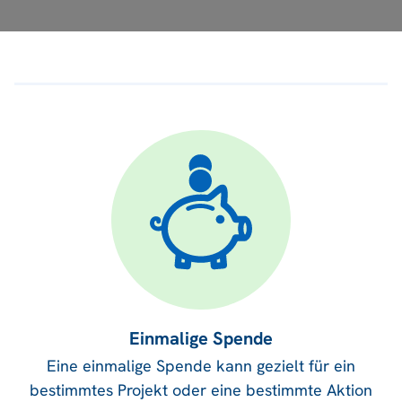
Einmalige Spende
Eine einmalige Spende kann gezielt für ein
bestimmtes Projekt oder eine bestimmte Aktion