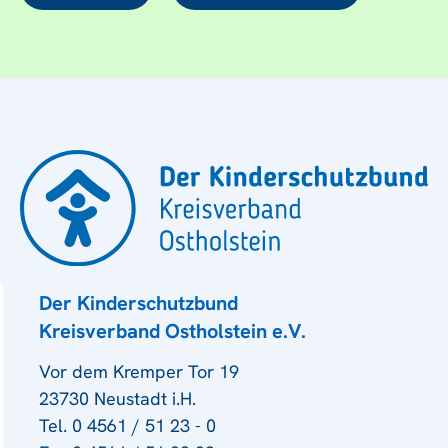
Der Kinderschutzbund
Kreisverband Ostholstein e.V.
Vor dem Kremper Tor 19
23730 Neustadt i.H.
Tel. 0 4561 / 51 23 - 0