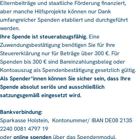
Elternbeiträge und staatliche Förderung finanziert,
aber manche Hilfsprojekte können nur Dank
umfangreicher Spenden etabliert und durchgeführt
werden.
Ihre Spende ist steuerabzugsfähig.
Eine
Zuwendungsbestätigung benötigen Sie für Ihre
Steuererklärung nur für Beträge über 300 €. Für
Spenden bis 300 € sind Bareinzahlungsbeleg oder
Kontoauszug als Spendenbestätigung gesetzlich gültig.
Als Spender*innen können Sie sicher sein, dass Ihre
Spende absolut seriös und ausschließlich
satzungsgemäß eingesetzt wird.
Bankverbindung:
Sparkasse Holstein, Kontonummer/ IBAN DE08 2135
2240 0081 4797 19
oder
online spenden
über das Spendenmodul.