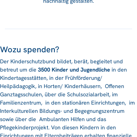
nachhaltig gestalten.
Wozu spenden?
Der Kinderschutzbund bildet, berät, begleitet und
betreut um die
3500 Kinder und Jugendliche
in den
Kindertagesstätten, in der Frühförderung/
Heilpädagogik, in Horten/ Kinderhäusern, Offenen
Ganztagsschulen, über die Schulsozialarbeit, im
Familienzentrum, in den stationären Einrichtungen, im
Interkulturellen Bildungs- und Begegnungszentrum
sowie über die Ambulanten Hilfen und das
Pflegekinderprojekt. Von diesen Kindern in den
Einrichtungen mit Elternbeiträgen erhalten finanzielle