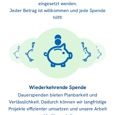
eingesetzt werden.
Jeder Betrag ist willkommen und jede Spende
hilft!
Wiederkehrende Spende
Dauerspenden bieten Planbarkeit und
Verlässlichkeit. Dadurch können wir langfristige
Projekte effizienter umsetzen und unsere Arbeit