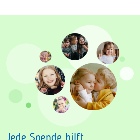
Jede Spende hilft.