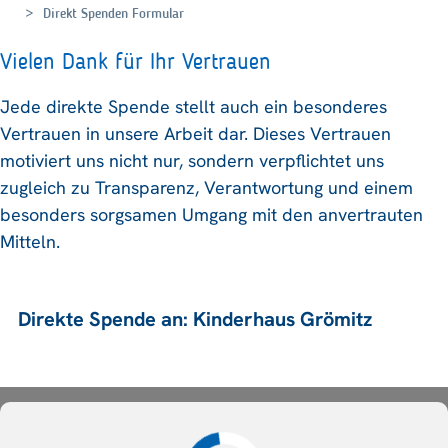
Direkt Spenden Formular
Vielen Dank für Ihr Vertrauen
Jede direkte Spende stellt auch ein besonderes
Vertrauen in unsere Arbeit dar. Dieses Vertrauen
motiviert uns nicht nur, sondern verpflichtet uns
zugleich zu Transparenz, Verantwortung und einem
besonders sorgsamen Umgang mit den anvertrauten
Mitteln.
Direkte Spende an: Kinderhaus Grömitz