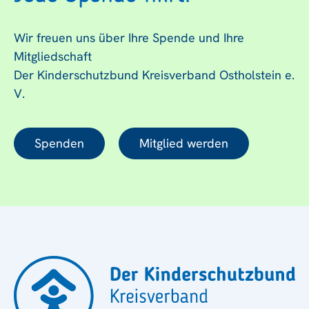
Wir freuen uns über Ihre Spende und Ihre
Mitgliedschaft
Der Kinderschutzbund Kreisverband Ostholstein e.
V.
Spenden
Mitglied werden