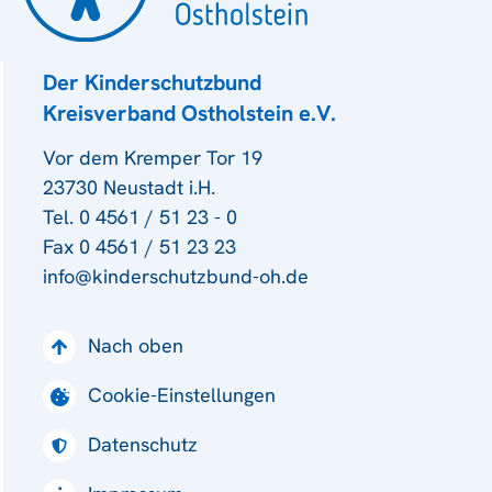
Der Kinderschutzbund
Kreisverband Ostholstein e.V.
Vor dem Kremper Tor 19
23730 Neustadt i.H.
Tel. 0 4561 / 51 23 - 0
Fax 0 4561 / 51 23 23
info@kinderschutzbund-oh.de
Nach oben
Cookie-Einstellungen
Datenschutz