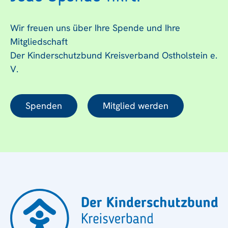
Wir freuen uns über Ihre Spende und Ihre
Mitgliedschaft
Der Kinderschutzbund Kreisverband Ostholstein e.
V.
Spenden
Mitglied werden