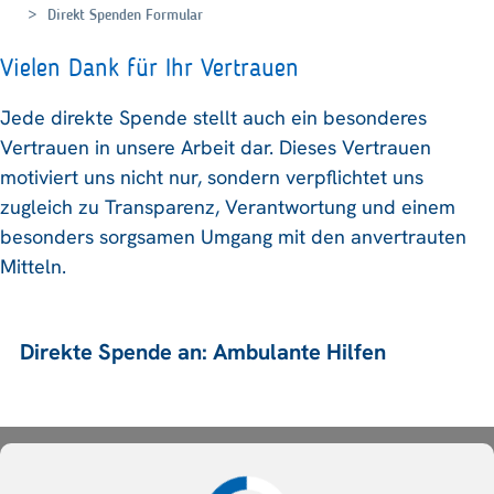
Direkt Spenden Formular
Vielen Dank für Ihr Vertrauen
Jede direkte Spende stellt auch ein besonderes
Vertrauen in unsere Arbeit dar. Dieses Vertrauen
motiviert uns nicht nur, sondern verpflichtet uns
zugleich zu Transparenz, Verantwortung und einem
besonders sorgsamen Umgang mit den anvertrauten
Mitteln.
Direkte Spende an: Ambulante Hilfen