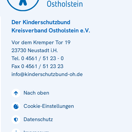
Der Kinderschutzbund
Kreisverband Ostholstein e.V.
Vor dem Kremper Tor 19
23730 Neustadt i.H.
Tel. 0 4561 / 51 23 - 0
Fax 0 4561 / 51 23 23
info@kinderschutzbund-oh.de
Nach oben
Cookie-Einstellungen
Datenschutz