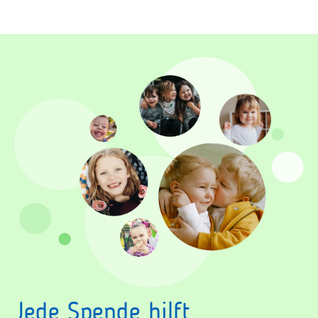
Jede Spende hilft.