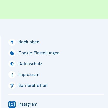
Nach oben
Cookie-Einstellungen
Datenschutz
Impressum
Barrierefreiheit
Instagram