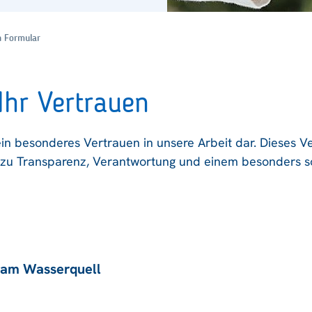
n Formular
Ihr Vertrauen
in besonderes Vertrauen in unsere Arbeit dar. Dieses Ve
ch zu Transparenz, Verantwortung und einem besonders
 am Wasserquell