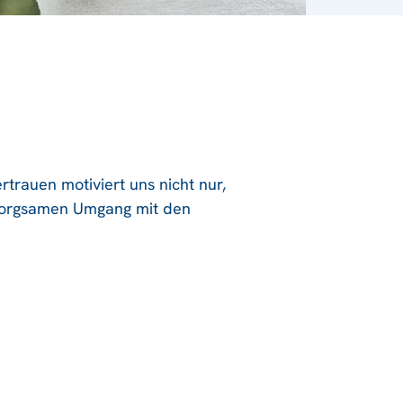
rtrauen motiviert uns nicht nur,
 sorgsamen Umgang mit den