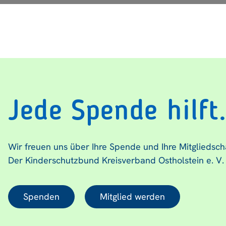
Jede Spende hilft
Wir freuen uns über Ihre Spende und Ihre Mitgliedsch
Der Kinderschutzbund Kreisverband Ostholstein e. V.
Spenden
Mitglied werden