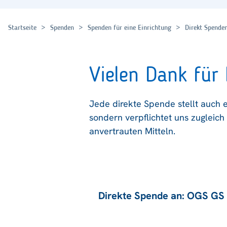
Startseite
Spenden
Spenden für eine Einrichtung
Direkt Spende
Vielen Dank für 
Jede direkte Spende stellt auch e
sondern verpflichtet uns zuglei
anvertrauten Mitteln.
Direkte Spende an: OGS GS