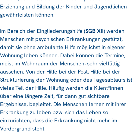
Erziehung und Bildung der Kinder und Jugendlichen
gewährleisten können.
Im Bereich der Eingliederungshilfe (
SGB XII
) werden
Menschen mit psychischen Erkrankungen gestützt,
damit sie ohne ambulante Hilfe möglichst in eigener
Wohnung leben können. Dabei können die Termine,
meist im Wohnraum der Menschen, sehr vielfältig
aussehen. Von der Hilfe bei der Post, Hilfe bei der
Strukturierung der Wohnung oder des Tagesablaufs ist
vieles Teil der Hilfe. Häufig werden die Klient*innen
über eine längere Zeit, für dann gut sichtbare
Ergebnisse, begleitet. Die Menschen lernen mit ihrer
Erkrankung zu leben bzw. sich das Leben so
einzurichten, dass die Erkrankung nicht mehr im
Vordergrund steht.