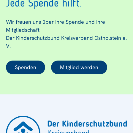
Jede Spende hilft.
Wir freuen uns über Ihre Spende und Ihre
Mitgliedschaft
Der Kinderschutzbund Kreisverband Ostholstein e.
V.
Spenden
Mitglied werden