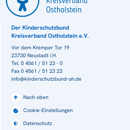
Der Kinderschutzbund
Kreisverband Ostholstein e.V.
Vor dem Kremper Tor 19
23730 Neustadt i.H.
Tel. 0 4561 / 51 23 - 0
Fax 0 4561 / 51 23 23
info@kinderschutzbund-oh.de
Nach oben
Cookie-Einstellungen
Datenschutz