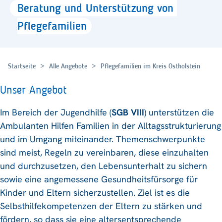
Beratung
und
Unterstützung
von
Pflegefamilien
Startseite
Alle Angebote
Pflegefamilien im Kreis Ostholstein
Unser Angebot
Im Bereich der Jugendhilfe (
SGB VIII
) unterstützen die
Ambulanten Hilfen Familien in der Alltagsstrukturierung
und im Umgang miteinander. Themenschwerpunkte
sind meist, Regeln zu vereinbaren, diese einzuhalten
und durchzusetzen, den Lebensunterhalt zu sichern
sowie eine angemessene Gesundheitsfürsorge für
Kinder und Eltern sicherzustellen. Ziel ist es die
Selbsthilfekompetenzen der Eltern zu stärken und
fördern, so dass sie eine altersentsprechende