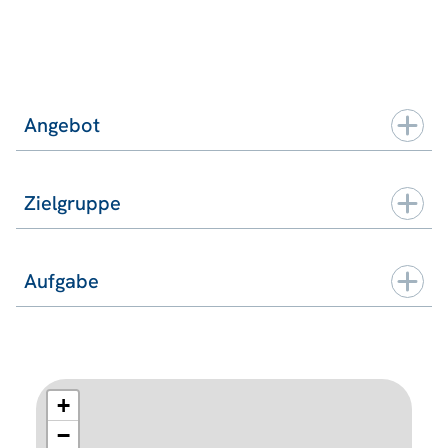
Angebot
Zielgruppe
Aufgabe
+
−