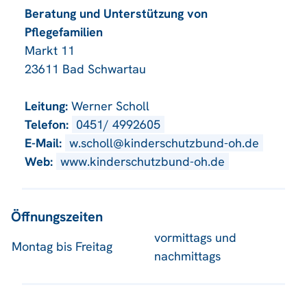
Beratung und Unterstützung von
Pflegefamilien
Markt 11
23611 Bad Schwartau
Leitung:
Werner Scholl
Telefon:
0451/ 4992605
E-Mail:
w.scholl@kinderschutzbund-oh.de
Web:
www.kinderschutzbund-oh.de
Öffnungszeiten
vormittags und
Montag bis Freitag
nachmittags