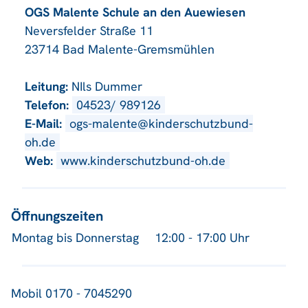
OGS Malente Schule an den Auewiesen
Neversfelder Straße 11
23714 Bad Malente-Gremsmühlen
Leitung:
NIls Dummer
Telefon:
04523/ 989126
E-Mail:
ogs-malente@kinderschutzbund-
oh.de
Web:
www.kinderschutzbund-oh.de
Öffnungszeiten
Montag bis Donnerstag
12:00 - 17:00 Uhr
Mobil 0170 - 7045290