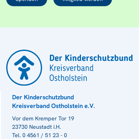
Der Kinderschutzbund
Kreisverband Ostholstein e.V.
Vor dem Kremper Tor 19
23730 Neustadt i.H.
Tel. 0 4561 / 51 23 - 0