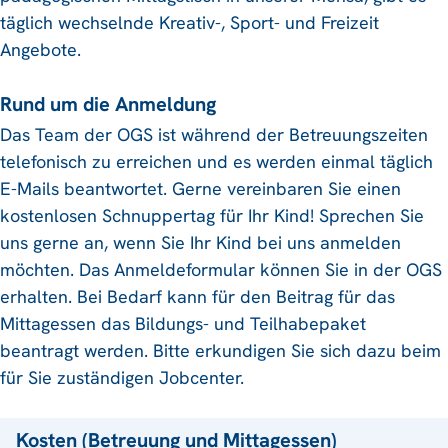
täglich wechselnde Kreativ-, Sport- und Freizeit
Angebote.
Rund um die Anmeldung
Das Team der OGS ist während der Betreuungszeiten
telefonisch zu erreichen und es werden einmal täglich
E-Mails beantwortet. Gerne vereinbaren Sie einen
kostenlosen Schnuppertag für Ihr Kind! Sprechen Sie
uns gerne an, wenn Sie Ihr Kind bei uns anmelden
möchten. Das Anmeldeformular können Sie in der OGS
erhalten. Bei Bedarf kann für den Beitrag für das
Mittagessen das Bildungs- und Teilhabepaket
beantragt werden. Bitte erkundigen Sie sich dazu beim
für Sie zuständigen Jobcenter.
Kosten (Betreuung und Mittagessen)