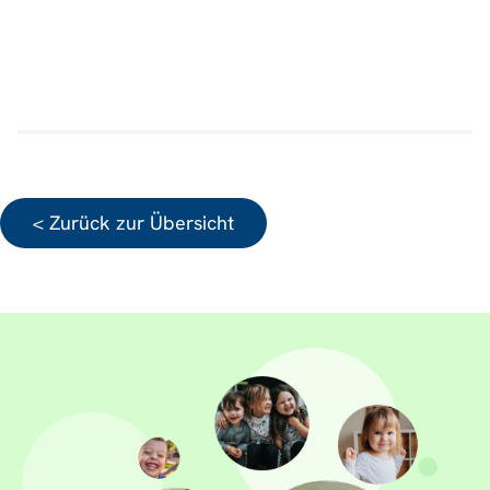
< Zurück zur Übersicht