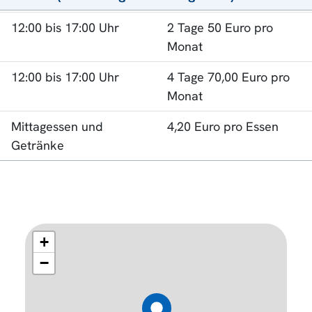
12:00 bis 17:00 Uhr
2 Tage 50 Euro pro
Monat
12:00 bis 17:00 Uhr
4 Tage 70,00 Euro pro
Monat
Mittagessen und
4,20 Euro pro Essen
Getränke
+
−