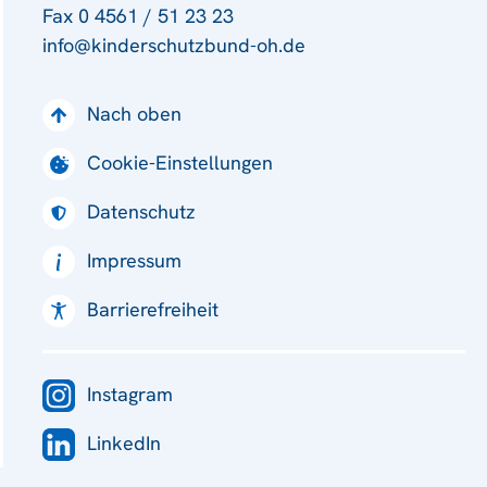
Fax 0 4561 / 51 23 23
info@kinderschutzbund-oh.de
Nach oben
Cookie-Einstellungen
Datenschutz
Impressum
Barrierefreiheit
Instagram
LinkedIn