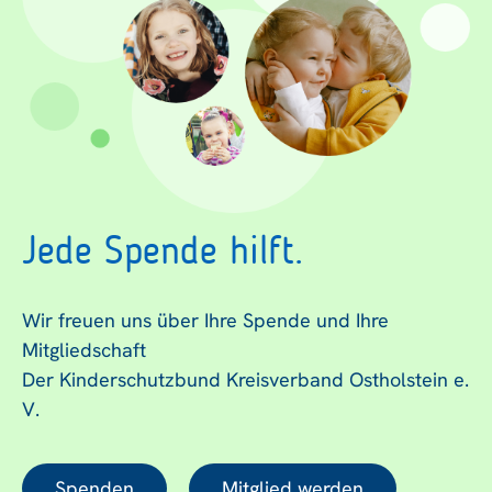
Jede Spende hilft.
Wir freuen uns über Ihre Spende und Ihre
Mitgliedschaft
Der Kinderschutzbund Kreisverband Ostholstein e.
V.
Spenden
Mitglied werden